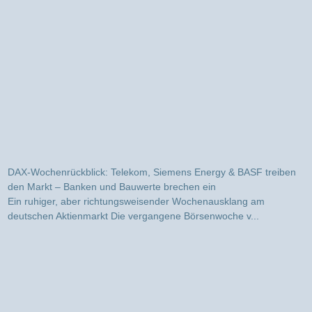
DAX-Wochenrückblick: Telekom, Siemens Energy & BASF treiben
den Markt – Banken und Bauwerte brechen ein
Ein ruhiger, aber richtungsweisender Wochenausklang am
deutschen Aktienmarkt Die vergangene Börsenwoche v...