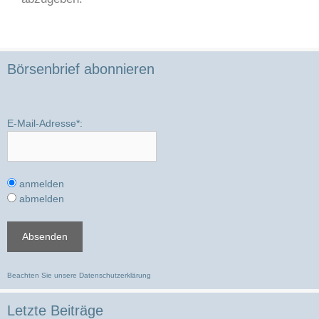
Börsenbrief abonnieren
E-Mail-Adresse*:
anmelden
abmelden
Beachten Sie unsere
Datenschutzerklärung
Letzte Beiträge