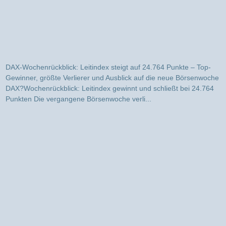
DAX-Wochenrückblick: Leitindex steigt auf 24.764 Punkte – Top-
Gewinner, größte Verlierer und Ausblick auf die neue Börsenwoche
DAX?Wochenrückblick: Leitindex gewinnt und schließt bei 24.764
Punkten Die vergangene Börsenwoche verli...