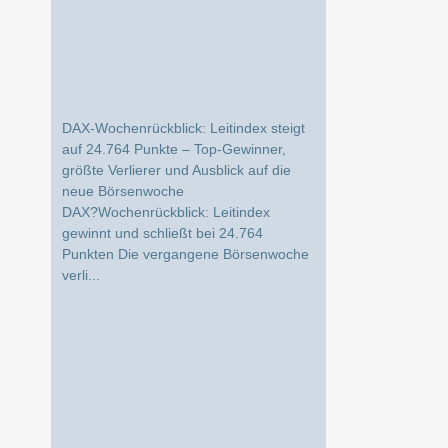
DAX-Wochenrückblick: Leitindex steigt
auf 24.764 Punkte – Top-Gewinner,
größte Verlierer und Ausblick auf die
neue Börsenwoche
DAX?Wochenrückblick: Leitindex
gewinnt und schließt bei 24.764
Punkten Die vergangene Börsenwoche
verli...
DAX Wochenrückblick: Gewinner,