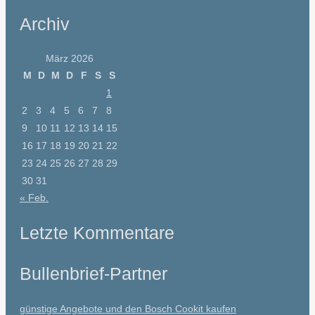
Archiv
März 2026
M
D
M
D
F
S
S
1
2
3
4
5
6
7
8
9
10
11
12
13
14
15
16
17
18
19
20
21
22
23
24
25
26
27
28
29
30
31
« Feb.
Letzte Kommentare
Bullenbrief-Partner
günstige Angebote und den Bosch Cookit kaufen