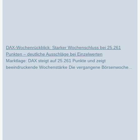
DAX-Wochenrückblick: Starker Wochenschluss bei 25.261
Punkten – deutliche Ausschläge bei Einzelwerten
Marktlage: DAX steigt auf 25.261 Punkte und zeigt
beeindruckende Wochenstärke Die vergangene Börsenwoche...