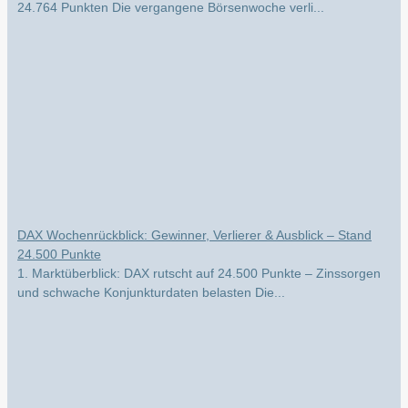
DAX Wochenrückblick: Gewinner, Verlierer & Ausblick – Stand
24.500 Punkte
1. Marktüberblick: DAX rutscht auf 24.500 Punkte – Zinssorgen
und schwache Konjunkturdaten belasten Die...