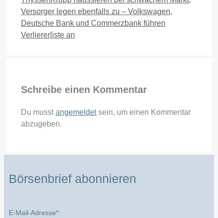
Versorger legen ebenfalls zu – Volkswagen,
Deutsche Bank und Commerzbank führen
Verliererliste an
Schreibe einen Kommentar
Du musst
angemeldet
sein, um einen Kommentar
abzugeben.
Börsenbrief abonnieren
E-Mail-Adresse*: