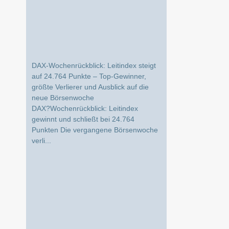
DAX-Wochenrückblick: Leitindex steigt
auf 24.764 Punkte – Top-Gewinner,
größte Verlierer und Ausblick auf die
neue Börsenwoche
DAX?Wochenrückblick: Leitindex
gewinnt und schließt bei 24.764
Punkten Die vergangene Börsenwoche
verli...
DAX Wochenrückblick: Gewinner,