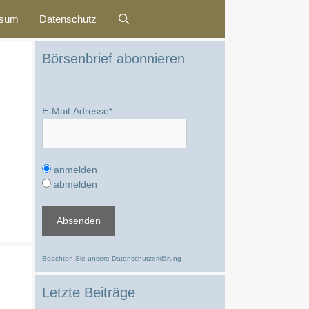
ssum
Datenschutz
Börsenbrief abonnieren
E-Mail-Adresse*:
anmelden
abmelden
Beachten Sie unsere
Datenschutzerklärung
Letzte Beiträge