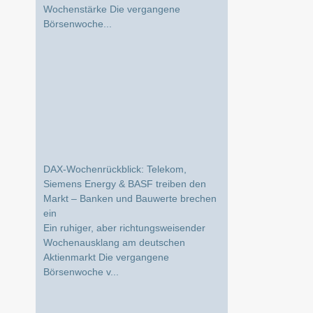
Börsenwoche...
DAX-Wochenrückblick: Telekom,
Siemens Energy & BASF treiben den
Markt – Banken und Bauwerte brechen
ein
Ein ruhiger, aber richtungsweisender
Wochenausklang am deutschen
Aktienmarkt Die vergangene
Börsenwoche v...